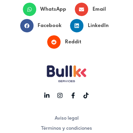
WhatsApp
Email
Facebook
LinkedIn
Reddit
Aviso legal
Términos y condiciones