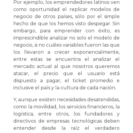
Por ejemplo, los emprendedores latinos ven
como oportunidad el replicar modelos de
negocio de otros países, sólo por el simple
hecho de que los hemos visto despegar. Sin
embargo, para emprender con éxito, es
imprescindible analizar no solo el modelo de
negocio, si no cuáles variables fueron las que
los llevaron a crecer exponencialmente,
entre estas se encuentra el analizar el
mercado actual al que nosotros queremos
atacar, el precio que el usuario está
dispuesto a pagar, el ticket promedio e
inclusive el país y la cultura de cada nación.
Y, aunque existen necesidades desatendidas,
como la movilidad, los servicios financieros, la
logística, entre otros, los fundadores y
directivos de empresas tecnológicas deben
entender desde la raíz el verdadero