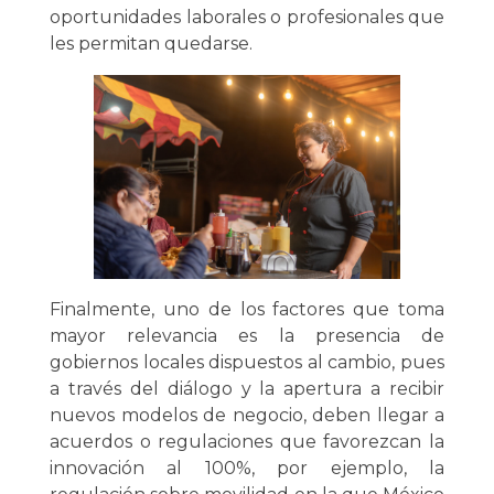
oportunidades laborales o profesionales que
les permitan quedarse.
Finalmente, uno de los factores que toma
mayor relevancia es la presencia de
gobiernos locales dispuestos al cambio, pues
a través del diálogo y la apertura a recibir
nuevos modelos de negocio, deben llegar a
acuerdos o regulaciones que favorezcan la
innovación al 100%, por ejemplo, la