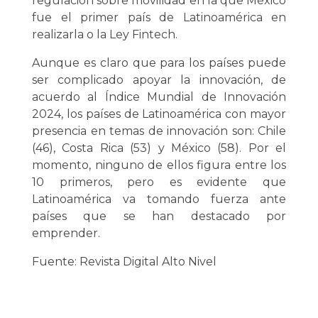
regulación sobre movilidad en la que México
fue el primer país de Latinoamérica en
realizarla o la Ley Fintech.
Aunque es claro que para los países puede
ser complicado apoyar la innovación, de
acuerdo al Índice Mundial de Innovación
2024, los países de Latinoamérica con mayor
presencia en temas de innovación son: Chile
(46), Costa Rica (53) y México (58). Por el
momento, ninguno de ellos figura entre los
10 primeros, pero es evidente que
Latinoamérica va tomando fuerza ante
países que se han destacado por
emprender.
Fuente: Revista Digital Alto Nivel