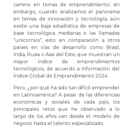
camino en temas de emprendimiento; sin
embargo, cuando analizamos el panorama
en temas de innovación y tecnología, aún
existe una baja estadística de empresas de
base tecnológica medianas o las llamadas
“unicornios”; esto en comparación a otros
países en vías de desarrollo como Brasil,
India, Rusia o Asia del Este, que muestran un
mayor índice de emprendimientos
tecnológicos, de acuerdo a información del
Índice Global de Emprendimiento 2024.
Pero, ¿por qué ha sido tan difícil emprender
en Latinoamérica? A pesar de las diferencias
económicas y sociales de cada país, los
principales retos que he observado a lo
largo de los años van desde el modelo de
negocio hasta el talento especializado.