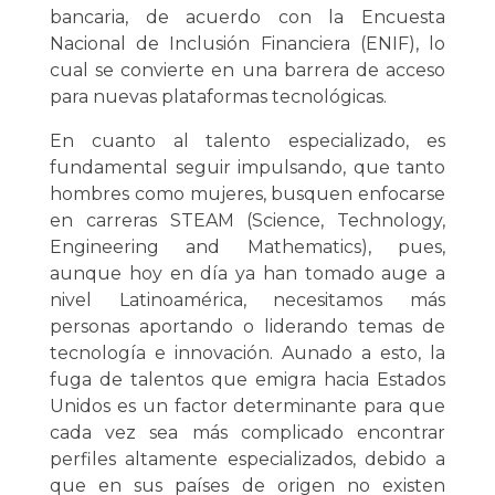
bancaria, de acuerdo con la Encuesta
Nacional de Inclusión Financiera (ENIF), lo
cual se convierte en una barrera de acceso
para nuevas plataformas tecnológicas.
En cuanto al talento especializado, es
fundamental seguir impulsando, que tanto
hombres como mujeres, busquen enfocarse
en carreras STEAM (Science, Technology,
Engineering and Mathematics), pues,
aunque hoy en día ya han tomado auge a
nivel Latinoamérica, necesitamos más
personas aportando o liderando temas de
tecnología e innovación. Aunado a esto, la
fuga de talentos que emigra hacia Estados
Unidos es un factor determinante para que
cada vez sea más complicado encontrar
perfiles altamente especializados, debido a
que en sus países de origen no existen