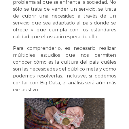
problema al que se enfrenta la sociedad. No
sólo se trata de vender un servicio, se trata
de cubrir una necesidad a través de un
servicio que sea adaptado al país donde se
ofrece y que cumpla con los estándares
calidad que el usuario espera de ello.
Para comprenderlo, es necesario realizar
múltiples estudios que nos permiten
conocer cómo es la cultura del país, cuáles
son las necesidades del público meta y cómo
podemos resolverlas. Inclusive, si podemos
contar con Big Data, el análisis será aún más
exhaustivo.