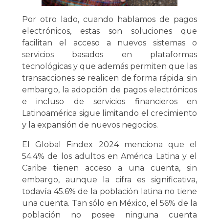
Por otro lado, cuando hablamos de pagos
electrónicos, estas son soluciones que
facilitan el acceso a nuevos sistemas o
servicios basados en plataformas
tecnológicas y que además permiten que las
transacciones se realicen de forma rápida; sin
embargo, la adopción de pagos electrónicos
e incluso de servicios financieros en
Latinoamérica sigue limitando el crecimiento
y la expansión de nuevos negocios.
El Global Findex 2024 menciona que el
54.4% de los adultos en América Latina y el
Caribe tienen acceso a una cuenta, sin
embargo, aunque la cifra es significativa,
todavía 45.6% de la población latina no tiene
una cuenta. Tan sólo en México, el 56% de la
población no posee ninguna cuenta