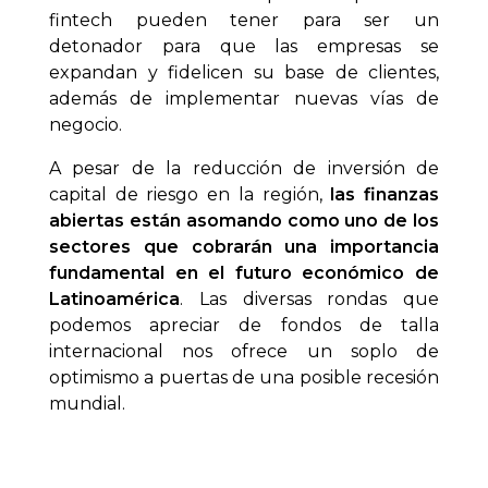
fintech pueden tener para ser un
detonador para que las empresas se
expandan y fidelicen su base de clientes,
además de implementar nuevas vías de
negocio.
A pesar de la reducción de inversión de
capital de riesgo en la región,
las finanzas
abiertas están asomando como uno de los
sectores que cobrarán una importancia
fundamental en el futuro económico de
Latinoamérica
. Las diversas rondas que
podemos apreciar de fondos de talla
internacional nos ofrece un soplo de
optimismo a puertas de una posible recesión
mundial.