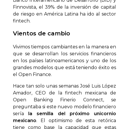
Banco Interamericano de Desarrollo (BID) y
Finnovista, el 39% de la inversión de capital
de riesgo en América Latina ha ido al sector
fintech.
Vientos de cambio
Vivimos tiempos cambiantes en la manera en
que se desarrollan los servicios financieros
en los países latinoamericanos y uno de los
grandes modelos que está teniendo éxito es
el Open Finance.
Hace tan solo unas semanas José Luis López
Amador, CEO de la fintech mexicana de
Open Banking Finerio Connect, se
preguntaba si este nuevo modelo financiero
sería
la semilla del próximo unicornio
mexicano
. El optimismo de esta retórica
tiene como base la capacidad que estas