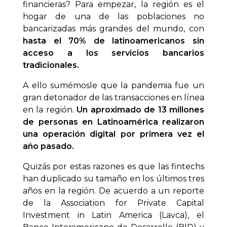
financieras? Para empezar, la región es el
hogar de una de las poblaciones no
bancarizadas más grandes del mundo, con
hasta el 70% de latinoamericanos sin
acceso a los servicios bancarios
tradicionales.
A ello sumémosle que la pandemia fue un
gran detonador de las transacciones en línea
en la región.
Un aproximado de 13 millones
de personas en Latinoamérica realizaron
una operación digital por primera vez el
año pasado.
Quizás por estas razones es que las fintechs
han duplicado su tamaño en los últimos tres
años en la región. De acuerdo a un reporte
de la Association for Private Capital
Investment in Latin America (Lavca), el