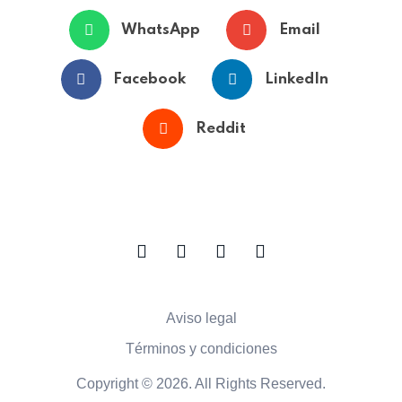
WhatsApp
Email
Facebook
LinkedIn
Reddit
Aviso legal
Términos y condiciones
Copyright © 2026. All Rights Reserved.