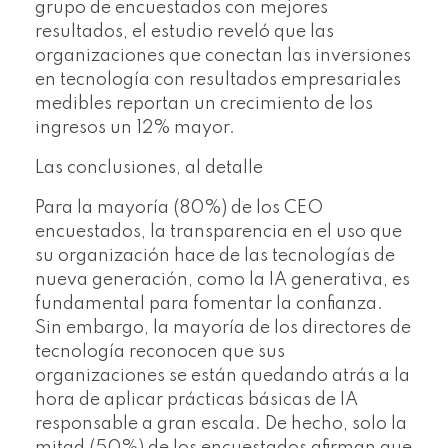
grupo de encuestados con mejores
resultados, el estudio reveló que las
organizaciones que conectan las inversiones
en tecnología con resultados empresariales
medibles reportan un crecimiento de los
ingresos un 12% mayor.
Las conclusiones, al detalle
Para la mayoría (80%) de los CEO
encuestados, la transparencia en el uso que
su organización hace de las tecnologías de
nueva generación, como la IA generativa, es
fundamental para fomentar la confianza.
Sin embargo, la mayoría de los directores de
tecnología reconocen que sus
organizaciones se están quedando atrás a la
hora de aplicar prácticas básicas de IA
responsable a gran escala. De hecho, solo la
mitad (50%) de los encuestados afirman que