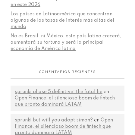
en este 2026
Los países en Latinoamérica que concentran
algunas de las tasas de interés más altas del
mundo
No es Brasil, ni México: este país latino crecerá,
aumentará su fortuna y será la principal
economía de América latina
COMENTARIOS RECIENTES
sprunki phase 5 definitive: the fatal lie
en
Open Finance, el silencioso boom de fintech
que pronto dominará LATAM
sprunki but will you adopt simon?
en
Open
Finance, el silencioso boom de fintech que
pronto dominará LATAM