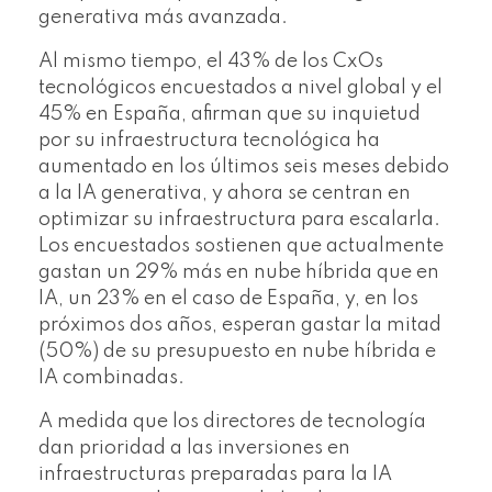
generativa más avanzada.
Al mismo tiempo, el 43% de los CxOs
tecnológicos encuestados a nivel global y el
45% en España, afirman que su inquietud
por su infraestructura tecnológica ha
aumentado en los últimos seis meses debido
a la IA generativa, y ahora se centran en
optimizar su infraestructura para escalarla.
Los encuestados sostienen que actualmente
gastan un 29% más en nube híbrida que en
IA, un 23% en el caso de España, y, en los
próximos dos años, esperan gastar la mitad
(50%) de su presupuesto en nube híbrida e
IA combinadas.
A medida que los directores de tecnología
dan prioridad a las inversiones en
infraestructuras preparadas para la IA