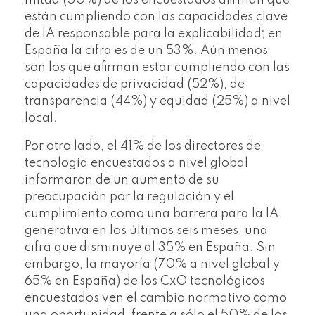
están cumpliendo con las capacidades clave
de IA responsable para la explicabilidad; en
España la cifra es de un 53%. Aún menos
son los que afirman estar cumpliendo con las
capacidades de privacidad (52%), de
transparencia (44%) y equidad (25%) a nivel
local.
Por otro lado, el 41% de los directores de
tecnología encuestados a nivel global
informaron de un aumento de su
preocupación por la regulación y el
cumplimiento como una barrera para la IA
generativa en los últimos seis meses, una
cifra que disminuye al 35% en España. Sin
embargo, la mayoría (70% a nivel global y
65% en España) de los CxO tecnológicos
encuestados ven el cambio normativo como
una oportunidad, frente a sólo el 50% de los