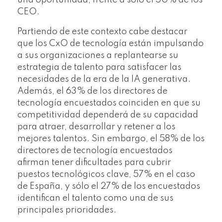
CEO.
Partiendo de este contexto cabe destacar
que los CxO de tecnología están impulsando
a sus organizaciones a replantearse su
estrategia de talento para satisfacer las
necesidades de la era de la IA generativa.
Además, el 63% de los directores de
tecnología encuestados coinciden en que su
competitividad dependerá de su capacidad
para atraer, desarrollar y retener a los
mejores talentos. Sin embargo, el 58% de los
directores de tecnología encuestados
afirman tener dificultades para cubrir
puestos tecnológicos clave, 57% en el caso
de España, y sólo el 27% de los encuestados
identifican el talento como una de sus
principales prioridades.