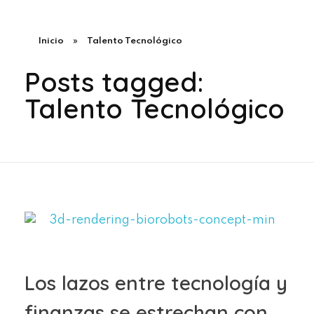
Inicio
»
Talento Tecnológico
Posts tagged:
Talento Tecnológico
Los lazos entre tecnología y
finanzas se estrechan con