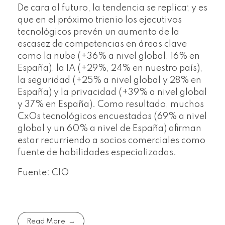
De cara al futuro, la tendencia se replica; y es
que en el próximo trienio los ejecutivos
tecnológicos prevén un aumento de la
escasez de competencias en áreas clave
como la nube (+36% a nivel global, 16% en
España), la IA (+29%, 24% en nuestro país),
la seguridad (+25% a nivel global y 28% en
España) y la privacidad (+39% a nivel global
y 37% en España). Como resultado, muchos
CxOs tecnológicos encuestados (69% a nivel
global y un 60% a nivel de España) afirman
estar recurriendo a socios comerciales como
fuente de habilidades especializadas.
Fuente: CIO
Read More