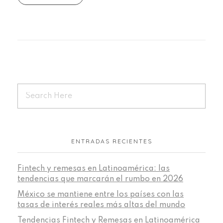
ENTRADAS RECIENTES
Fintech y remesas en Latinoamérica: las
tendencias que marcarán el rumbo en 2026
México se mantiene entre los países con las
tasas de interés reales más altas del mundo
Tendencias Fintech y Remesas en Latinoamérica