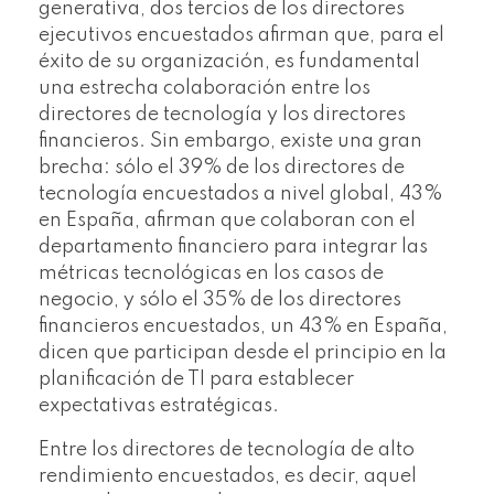
generativa, dos tercios de los directores
ejecutivos encuestados afirman que, para el
éxito de su organización, es fundamental
una estrecha colaboración entre los
directores de tecnología y los directores
financieros. Sin embargo, existe una gran
brecha: sólo el 39% de los directores de
tecnología encuestados a nivel global, 43%
en España, afirman que colaboran con el
departamento financiero para integrar las
métricas tecnológicas en los casos de
negocio, y sólo el 35% de los directores
financieros encuestados, un 43% en España,
dicen que participan desde el principio en la
planificación de TI para establecer
expectativas estratégicas.
Entre los directores de tecnología de alto
rendimiento encuestados, es decir, aquel