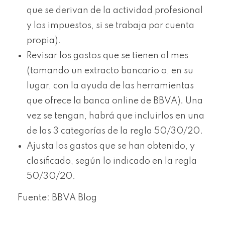
que se derivan de la actividad profesional
y los impuestos, si se trabaja por cuenta
propia).
Revisar los gastos que se tienen al mes
(tomando un extracto bancario o, en su
lugar, con la ayuda de las herramientas
que ofrece la banca online de BBVA). Una
vez se tengan, habrá que incluirlos en una
de las 3 categorías de la regla 50/30/20.
Ajusta los gastos que se han obtenido, y
clasificado, según lo indicado en la regla
50/30/20.
Fuente: BBVA Blog