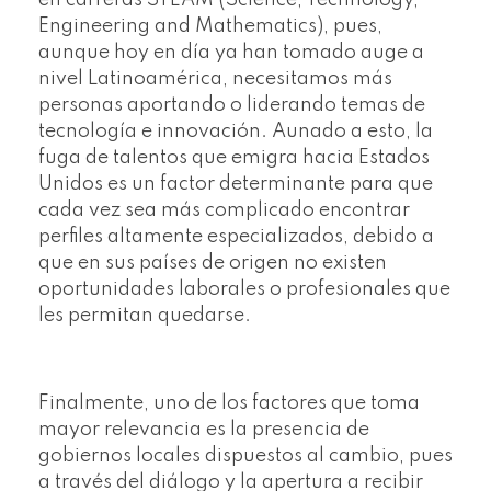
en carreras STEAM (Science, Technology,
Engineering and Mathematics), pues,
aunque hoy en día ya han tomado auge a
nivel Latinoamérica, necesitamos más
personas aportando o liderando temas de
tecnología e innovación. Aunado a esto, la
fuga de talentos que emigra hacia Estados
Unidos es un factor determinante para que
cada vez sea más complicado encontrar
perfiles altamente especializados, debido a
que en sus países de origen no existen
oportunidades laborales o profesionales que
les permitan quedarse.
Finalmente, uno de los factores que toma
mayor relevancia es la presencia de
gobiernos locales dispuestos al cambio, pues
a través del diálogo y la apertura a recibir