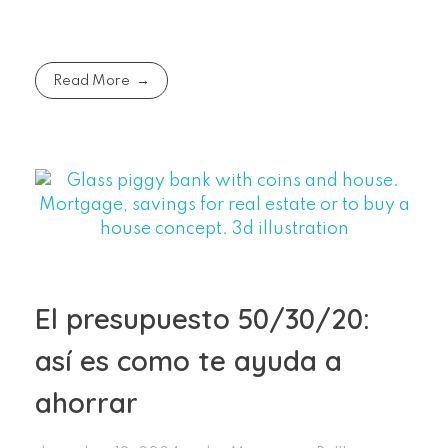
Read More
El presupuesto 50/30/20:
así es como te ayuda a
ahorrar