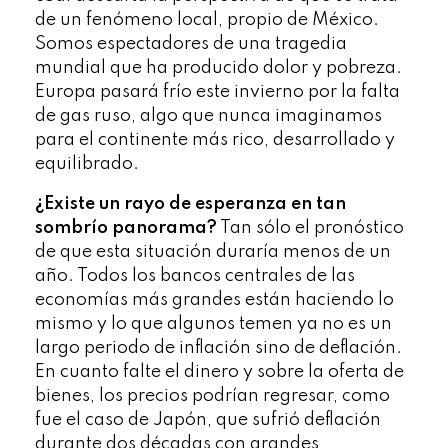
de un fenómeno local, propio de México.
Somos espectadores de una tragedia
mundial que ha producido dolor y pobreza.
Europa pasará frío este invierno por la falta
de gas ruso, algo que nunca imaginamos
para el continente más rico, desarrollado y
equilibrado.
¿Existe un rayo de esperanza en tan
sombrío panorama?
Tan sólo el pronóstico
de que esta situación duraría menos de un
año. Todos los bancos centrales de las
economías más grandes están haciendo lo
mismo y lo que algunos temen ya no es un
largo periodo de inflación sino de deflación.
En cuanto falte el dinero y sobre la oferta de
bienes, los precios podrían regresar, como
fue el caso de Japón, que sufrió deflación
durante dos décadas con grandes