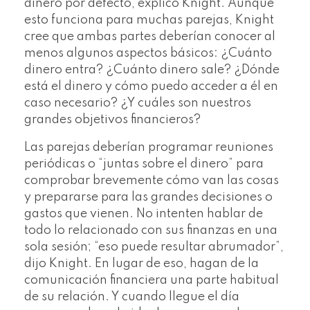
dinero por defecto, explicó Knight. Aunque
esto funciona para muchas parejas, Knight
cree que ambas partes deberían conocer al
menos algunos aspectos básicos: ¿Cuánto
dinero entra? ¿Cuánto dinero sale? ¿Dónde
está el dinero y cómo puedo acceder a él en
caso necesario? ¿Y cuáles son nuestros
grandes objetivos financieros?
Las parejas deberían programar reuniones
periódicas o “juntas sobre el dinero” para
comprobar brevemente cómo van las cosas
y prepararse para las grandes decisiones o
gastos que vienen. No intenten hablar de
todo lo relacionado con sus finanzas en una
sola sesión; “eso puede resultar abrumador”,
dijo Knight. En lugar de eso, hagan de la
comunicación financiera una parte habitual
de su relación. Y cuando llegue el día