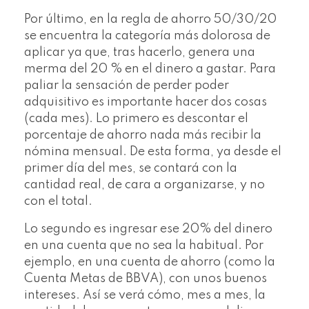
Por último, en la regla de ahorro 50/30/20
se encuentra la categoría más dolorosa de
aplicar ya que, tras hacerlo, genera una
merma del 20 % en el dinero a gastar. Para
paliar la sensación de perder poder
adquisitivo es importante hacer dos cosas
(cada mes). Lo primero es descontar el
porcentaje de ahorro nada más recibir la
nómina mensual. De esta forma, ya desde el
primer día del mes, se contará con la
cantidad real, de cara a organizarse, y no
con el total.
Lo segundo es ingresar ese 20% del dinero
en una cuenta que no sea la habitual. Por
ejemplo, en una cuenta de ahorro (como la
Cuenta Metas de BBVA), con unos buenos
intereses. Así se verá cómo, mes a mes, la