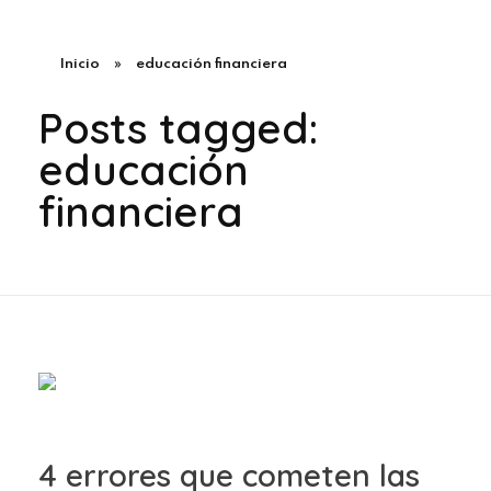
Inicio
»
educación financiera
Posts tagged:
educación
financiera
4 errores que cometen las