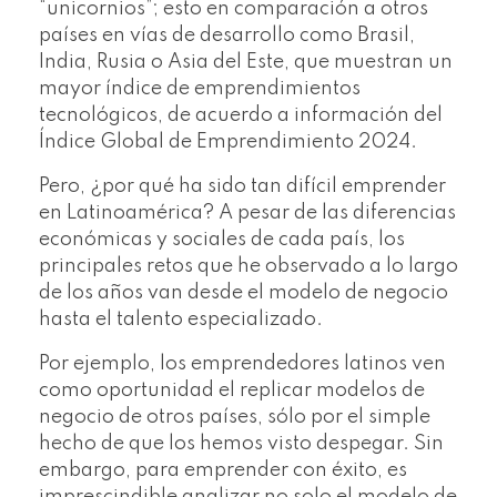
“unicornios”; esto en comparación a otros
países en vías de desarrollo como Brasil,
India, Rusia o Asia del Este, que muestran un
mayor índice de emprendimientos
tecnológicos, de acuerdo a información del
Índice Global de Emprendimiento 2024.
Pero, ¿por qué ha sido tan difícil emprender
en Latinoamérica? A pesar de las diferencias
económicas y sociales de cada país, los
principales retos que he observado a lo largo
de los años van desde el modelo de negocio
hasta el talento especializado.
Por ejemplo, los emprendedores latinos ven
como oportunidad el replicar modelos de
negocio de otros países, sólo por el simple
hecho de que los hemos visto despegar. Sin
embargo, para emprender con éxito, es