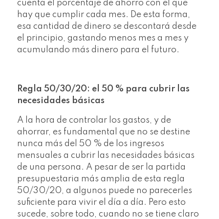
cuenta el porcentaje de ahorro con el que
hay que cumplir cada mes. De esta forma,
esa cantidad de dinero se descontará desde
el principio, gastando menos mes a mes y
acumulando más dinero para el futuro.
Regla 50/30/20: el 50 % para cubrir las
necesidades básicas
A la hora de controlar los gastos, y de
ahorrar, es fundamental que no se destine
nunca más del 50 % de los ingresos
mensuales a cubrir las necesidades básicas
de una persona. A pesar de ser la partida
presupuestaria más amplia de esta regla
50/30/20, a algunos puede no parecerles
suficiente para vivir el día a día. Pero esto
sucede, sobre todo, cuando no se tiene claro