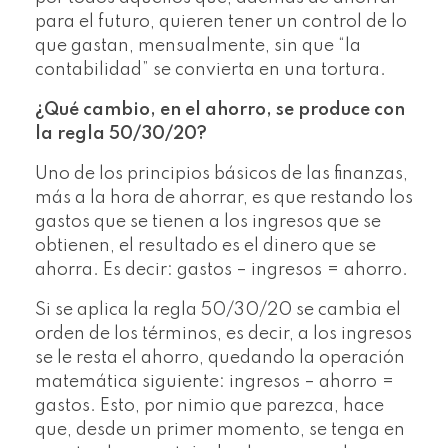
para el futuro, quieren tener un control de lo
que gastan, mensualmente, sin que “la
contabilidad” se convierta en una tortura.
¿Qué cambio, en el ahorro, se produce con
la regla 50/30/20?
Uno de los principios básicos de las finanzas,
más a la hora de ahorrar, es que restando los
gastos que se tienen a los ingresos que se
obtienen, el resultado es el dinero que se
ahorra. Es decir: gastos – ingresos = ahorro.
Si se aplica la regla 50/30/20 se cambia el
orden de los términos, es decir, a los ingresos
se le resta el ahorro, quedando la operación
matemática siguiente: ingresos – ahorro =
gastos. Esto, por nimio que parezca, hace
que, desde un primer momento, se tenga en