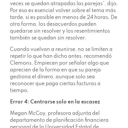
veces se quedan atrapadas las parejas”, dijo.
Por eso es esencial volver sobre el tema más
tarde, si es posible en menos de 24 horas. De
otra forma, los desacuerdos pueden
quedarse sin resolver y los resentimientos
también se quedan sin resolver.
Cuando vuelvan a reunirse, no se limiten a
repetir lo que han dicho antes, recomendó
Clemons. Empiecen por señalar algo que
aprecien de la forma en que su pareja
gestiona el dinero, aunque solo sea
reconocer que paga ciertas facturas a
tiempo.
Error 4: Centrarse solo en la escasez
Megan McCoy, profesora adjunta del
departamento de planificación financiera
personal de la Universidad Estatal de