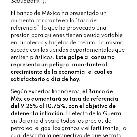
Scotiabank-).
El Banco de México ha presentado un
aumento constante en la “tasa de
referencia”, lo que ha provocado una
presión para quienes tienen deuda variable
en hipotecas y tarjetas de crédito. Lo mismo
sucede con las tiendas departamentales que
emiten plásticos.
Este golpe al consumo
representa un peligro importante al
crecimiento de la economía, el cual es
satisfactorio a día de hoy.
Según expertos financieros,
el Banco de
México aumentará su tasa de referencia
del 9.25% al 10.75%, con el objetivo de
detener la inflación.
El efecto de la Guerra
en Ucrania disparó todos los precios del
petróleo, el gas, los granos y el fertilizante, lo
cual descarta la perspectiva de que se trata