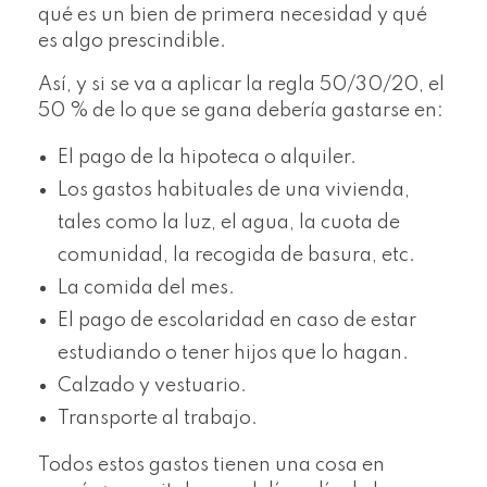
qué es un bien de primera necesidad y qué
es algo prescindible.
Así, y si se va a aplicar la regla 50/30/20, el
50 % de lo que se gana debería gastarse en:
El pago de la hipoteca o alquiler.
Los gastos habituales de una vivienda,
tales como la luz, el agua, la cuota de
comunidad, la recogida de basura, etc.
La comida del mes.
El pago de escolaridad en caso de estar
estudiando o tener hijos que lo hagan.
Calzado y vestuario.
Transporte al trabajo.
Todos estos gastos tienen una cosa en