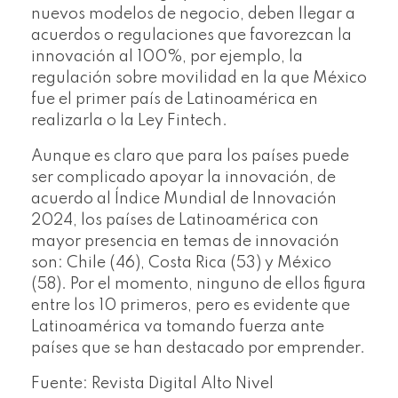
nuevos modelos de negocio, deben llegar a
acuerdos o regulaciones que favorezcan la
innovación al 100%, por ejemplo, la
regulación sobre movilidad en la que México
fue el primer país de Latinoamérica en
realizarla o la Ley Fintech.
Aunque es claro que para los países puede
ser complicado apoyar la innovación, de
acuerdo al Índice Mundial de Innovación
2024, los países de Latinoamérica con
mayor presencia en temas de innovación
son: Chile (46), Costa Rica (53) y México
(58). Por el momento, ninguno de ellos figura
entre los 10 primeros, pero es evidente que
Latinoamérica va tomando fuerza ante
países que se han destacado por emprender.
Fuente: Revista Digital Alto Nivel