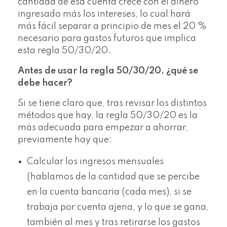
cantidad de esa cuenta crece con el dinero
ingresado más los intereses, lo cual hará
más fácil separar a principio de mes el 20 %
necesario para gastos futuros que implica
esta regla 50/30/20.
Antes de usar la regla 50/30/20, ¿qué se
debe hacer?
Si se tiene claro que, tras revisar los distintos
métodos que hay, la regla 50/30/20 es la
más adecuada para empezar a ahorrar,
previamente hay que:
Calcular los ingresos mensuales
(hablamos de la cantidad que se percibe
en la cuenta bancaria (cada mes), si se
trabaja por cuenta ajena, y lo que se gana,
también al mes y tras retirarse los gastos