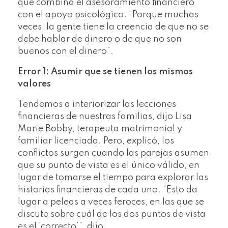
que combina el asesoramiento financiero
con el apoyo psicológico. “Porque muchas
veces, la gente tiene la creencia de que no se
debe hablar de dinero o de que no son
buenos con el dinero”.
Error 1: Asumir que se tienen los mismos
valores
Tendemos a interiorizar las lecciones
financieras de nuestras familias, dijo Lisa
Marie Bobby, terapeuta matrimonial y
familiar licenciada. Pero, explicó, los
conflictos surgen cuando las parejas asumen
que su punto de vista es el único válido, en
lugar de tomarse el tiempo para explorar las
historias financieras de cada uno. “Esto da
lugar a peleas a veces feroces, en las que se
discute sobre cuál de los dos puntos de vista
es el ‘correcto’”, dijo.