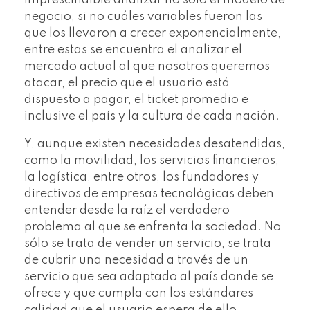
imprescindible analizar no solo el modelo de
negocio, si no cuáles variables fueron las
que los llevaron a crecer exponencialmente,
entre estas se encuentra el analizar el
mercado actual al que nosotros queremos
atacar, el precio que el usuario está
dispuesto a pagar, el ticket promedio e
inclusive el país y la cultura de cada nación.
Y, aunque existen necesidades desatendidas,
como la movilidad, los servicios financieros,
la logística, entre otros, los fundadores y
directivos de empresas tecnológicas deben
entender desde la raíz el verdadero
problema al que se enfrenta la sociedad. No
sólo se trata de vender un servicio, se trata
de cubrir una necesidad a través de un
servicio que sea adaptado al país donde se
ofrece y que cumpla con los estándares