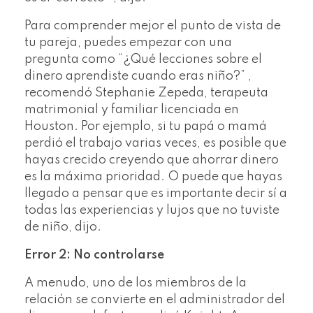
Para comprender mejor el punto de vista de
tu pareja, puedes empezar con una
pregunta como “¿Qué lecciones sobre el
dinero aprendiste cuando eras niño?” ,
recomendó Stephanie Zepeda, terapeuta
matrimonial y familiar licenciada en
Houston. Por ejemplo, si tu papá o mamá
perdió el trabajo varias veces, es posible que
hayas crecido creyendo que ahorrar dinero
es la máxima prioridad. O puede que hayas
llegado a pensar que es importante decir sí a
todas las experiencias y lujos que no tuviste
de niño, dijo.
Error 2: No controlarse
A menudo, uno de los miembros de la
relación se convierte en el administrador del