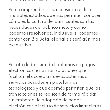
calidad que el usuario espera de ello.
Para comprenderlo, es necesario realizar
múltiples estudios que nos permiten conocer
cómo es la cultura del país, cuáles son las
necesidades del público meta y cómo
podemos resolverlas. Inclusive, si podemos
contar con Big Data, el análisis será aún más
exhaustivo.
Por otro lado, cuando hablamos de pagos
electrónicos, estas son soluciones que
facilitan el acceso a nuevos sistemas o
servicios basados en plataformas
tecnológicas y que además permiten que las
transacciones se realicen de forma rápida;
sin embargo, la adopción de pagos
electrónicos e incluso de servicios financieros