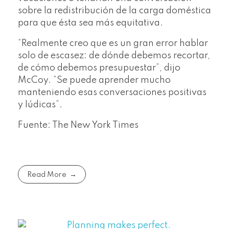
sobre la redistribución de la carga doméstica
para que ésta sea más equitativa.
“Realmente creo que es un gran error hablar
solo de escasez: de dónde debemos recortar,
de cómo debemos presupuestar”, dijo
McCoy. “Se puede aprender mucho
manteniendo esas conversaciones positivas
y lúdicas”.
Fuente: The New York Times
Read More