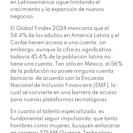
en Latinoamérica sigue limitando el
crecimiento y la expansión de nuevos
negocios.
El Global Findex 2024 menciona que el
54.4% de los adultos en América Latina y el
Caribe tienen acceso a una cuenta, sin
embargo, aunque la cifra es significativa,
todavía 45.6% de la población latina no
tiene una cuenta. Tan sólo en México, el 56%
de la población no posee ninguna cuenta
bancaria, de acuerdo con la Encuesta
Nacional de Inclusión Financiera (ENIF), lo
cual se convierte en una barrera de acceso
para nuevas plataformas tecnológicas.
En cuanto al talento especializado, es
fundamental seguir impulsando, que tanto
hombres como mujeres, busquen enfocarse