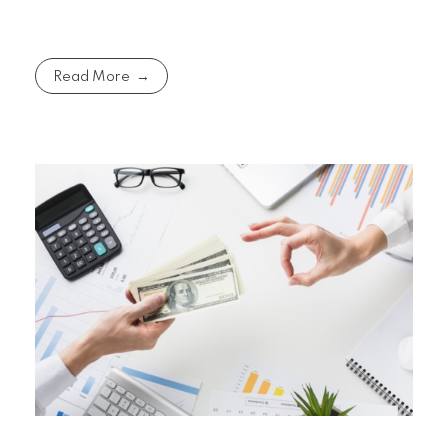
Read More