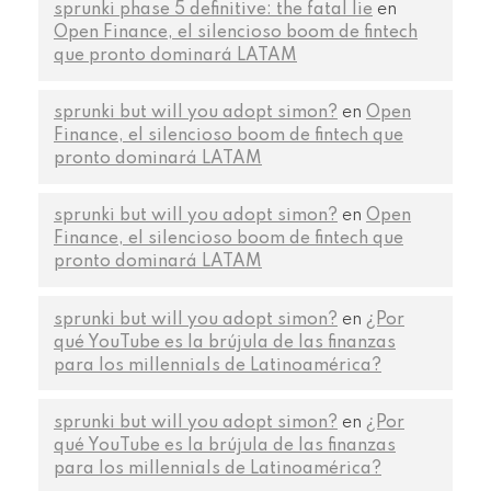
sprunki phase 5 definitive: the fatal lie
en
Open Finance, el silencioso boom de fintech
que pronto dominará LATAM
sprunki but will you adopt simon?
en
Open
Finance, el silencioso boom de fintech que
pronto dominará LATAM
sprunki but will you adopt simon?
en
Open
Finance, el silencioso boom de fintech que
pronto dominará LATAM
sprunki but will you adopt simon?
en
¿Por
qué YouTube es la brújula de las finanzas
para los millennials de Latinoamérica?
sprunki but will you adopt simon?
en
¿Por
qué YouTube es la brújula de las finanzas
para los millennials de Latinoamérica?