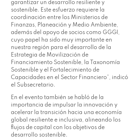
garantizar un desarrollo resiliente y
sostenible. Este esfuerzo requiere la
coordinación entre los Ministerios de
Finanzas, Planeación y Medio Ambiente,
además del apoyo de socios como GGGI,
cuyo papel ha sido muy importante en
nuestra región para el desarrollo de la
Estrategia de Movilización de
Financiamiento Sostenible, la Taxonomía
Sostenible y el Fortalecimiento de
Capacidades en el Sector Financiero”, indicó
el Subsecretario.
En el evento también se habló de la
importancia de impulsar la innovación y
acelerar la transición hacia una economía
global resiliente e inclusiva, alineando los
flujos de capital con los objetivos de
desarrollo sostenible.