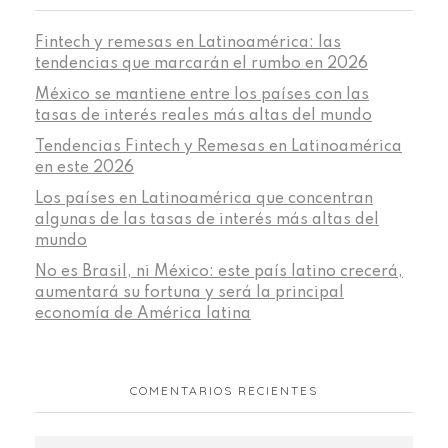
Fintech y remesas en Latinoamérica: las
tendencias que marcarán el rumbo en 2026
México se mantiene entre los países con las
tasas de interés reales más altas del mundo
Tendencias Fintech y Remesas en Latinoamérica
en este 2026
Los países en Latinoamérica que concentran
algunas de las tasas de interés más altas del
mundo
No es Brasil, ni México: este país latino crecerá,
aumentará su fortuna y será la principal
economía de América latina
COMENTARIOS RECIENTES