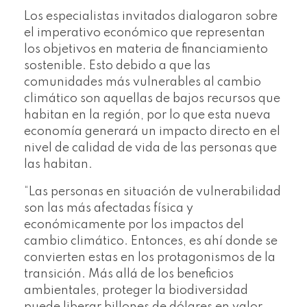
Los especialistas invitados dialogaron sobre
el imperativo económico que representan
los objetivos en materia de financiamiento
sostenible. Esto debido a que las
comunidades más vulnerables al cambio
climático son aquellas de bajos recursos que
habitan en la región, por lo que esta nueva
economía generará un impacto directo en el
nivel de calidad de vida de las personas que
las habitan.
“Las personas en situación de vulnerabilidad
son las más afectadas física y
económicamente por los impactos del
cambio climático. Entonces, es ahí donde se
convierten estas en los protagonismos de la
transición. Más allá de los beneficios
ambientales, proteger la biodiversidad
puede liberar billones de dólares en valor