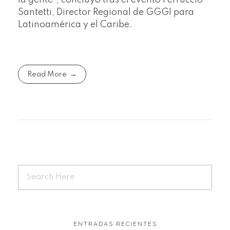
Santetti, Director Regional de GGGI para
Latinoamérica y el Caribe.
Read More
ENTRADAS RECIENTES