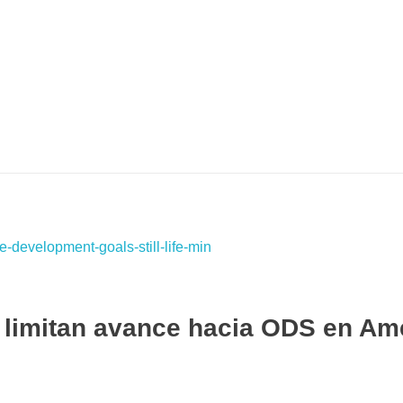
 limitan avance hacia ODS en Am