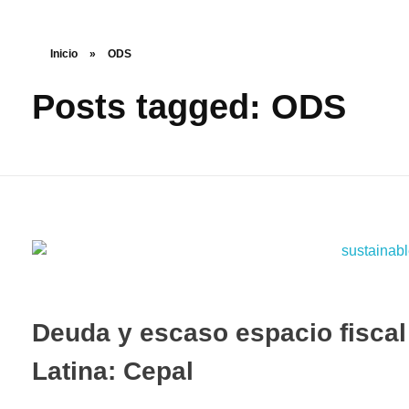
Inicio
»
ODS
Posts tagged: ODS
Deuda y escaso espacio fiscal
Latina: Cepal