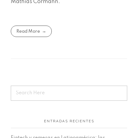
Mathias Cormann.
Read More
ENTRADAS RECIENTES