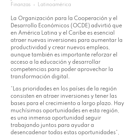
Finanzas
Latinoamérica
La Organización para la Cooperación y el
Desarrollo Económicos (OCDE) advirtió que
en América Latina y el Caribe es esencial
atraer nuevas inversiones para aumentar la
productividad y crear nuevos empleos,
aunque también es importante reforzar el
acceso a la educación y desarrollar
competencias para poder aprovechar la
transformación digital.
“Las prioridades en los países de la región
consisten en atraer inversiones y tener las
bases para el crecimiento a largo plazo. Hay
muchísimas oportunidades en esta región,
es una inmensa oportunidad seguir
trabajando juntos para ayudar a
desencadenar todas estas oportunidades”,