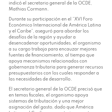
indicó el secretario general de la OCDE,
Mathias Cormann.
Durante su participación en el “XVI Foro
Económico Internacional de América Latina
y el Caribe”, aseguró para abordar los
desafíos de la región y ayudar a
desencadenar oportunidades, el organismo
a su cargo trabaja para encauzar mejores
fuentes de financiamiento, al tiempo que
apoya mecanismos relacionados con
gobernanza tributaria para generar recursos
presupuestarios con los cuales responder a
las necesidades de desarrollo.
El secretario general de la OCDE precisó que
en temas fiscales, el organismo apoya
sistemas de tributación y una mejor
asignación del gasto, dado que América