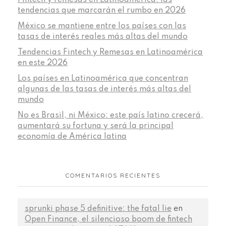
Fintech y remesas en Latinoamérica: las
tendencias que marcarán el rumbo en 2026
México se mantiene entre los países con las
tasas de interés reales más altas del mundo
Tendencias Fintech y Remesas en Latinoamérica
en este 2026
Los países en Latinoamérica que concentran
algunas de las tasas de interés más altas del
mundo
No es Brasil, ni México: este país latino crecerá,
aumentará su fortuna y será la principal
economía de América latina
COMENTARIOS RECIENTES
sprunki phase 5 definitive: the fatal lie
en
Open Finance, el silencioso boom de fintech