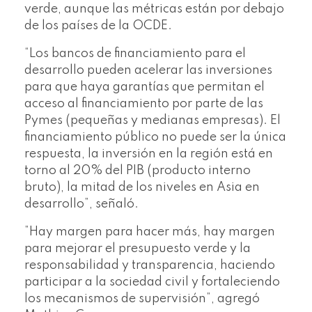
verde, aunque las métricas están por debajo
de los países de la OCDE.
“Los bancos de financiamiento para el
desarrollo pueden acelerar las inversiones
para que haya garantías que permitan el
acceso al financiamiento por parte de las
Pymes (pequeñas y medianas empresas). El
financiamiento público no puede ser la única
respuesta, la inversión en la región está en
torno al 20% del PIB (producto interno
bruto), la mitad de los niveles en Asia en
desarrollo”, señaló.
”Hay margen para hacer más, hay margen
para mejorar el presupuesto verde y la
responsabilidad y transparencia, haciendo
participar a la sociedad civil y fortaleciendo
los mecanismos de supervisión”, agregó