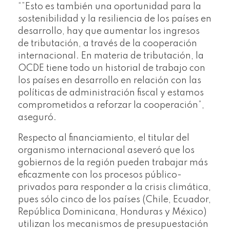
“”Esto es también una oportunidad para la
sostenibilidad y la resiliencia de los países en
desarrollo, hay que aumentar los ingresos
de tributación, a través de la cooperación
internacional. En materia de tributación, la
OCDE tiene todo un historial de trabajo con
los países en desarrollo en relación con las
políticas de administración fiscal y estamos
comprometidos a reforzar la cooperación”,
aseguró.
Respecto al financiamiento, el titular del
organismo internacional aseveró que los
gobiernos de la región pueden trabajar más
eficazmente con los procesos público-
privados para responder a la crisis climática,
pues sólo cinco de los países (Chile, Ecuador,
República Dominicana, Honduras y México)
utilizan los mecanismos de presupuestación