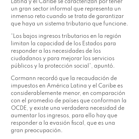
Latina y el Caribe se caracterizan por tener
un gran sector informal que representa un
inmenso reto cuando se trata de garantizar
que haya un sistema tributario que funcione.
“Los bajos ingresos tributarios en la región
limitan la capacidad de los Estados para
responder a las necesidades de los
ciudadanos y para mejorar los servicios
públicos y la protección social”, apuntó.
Cormann recordó que la recaudación de
impuestos en América Latina y el Caribe es
considerablemente menor, en comparación
con el promedio de países que conforman la
OCDE, y existe una verdadera necesidad de
aumentar los ingresos, para ello hay que
responder a la evasión fiscal, que es una
gran preocupación.