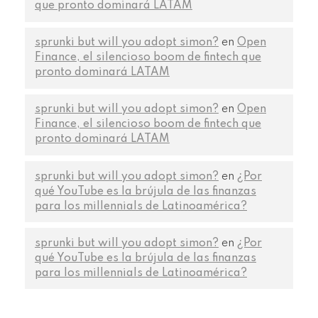
que pronto dominará LATAM
sprunki but will you adopt simon?
en
Open
Finance, el silencioso boom de fintech que
pronto dominará LATAM
sprunki but will you adopt simon?
en
Open
Finance, el silencioso boom de fintech que
pronto dominará LATAM
sprunki but will you adopt simon?
en
¿Por
qué YouTube es la brújula de las finanzas
para los millennials de Latinoamérica?
sprunki but will you adopt simon?
en
¿Por
qué YouTube es la brújula de las finanzas
para los millennials de Latinoamérica?