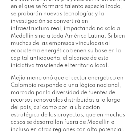
en el que se formará talento especializado,
se probarán nuevas tecnologías y la
investigación se convertirá en
infraestructura real, impactando no solo a
Medellín sino a toda América Latina. Si bien
muchas de las empresas vinculadas al
ecosistema energético tienen su base en la
capital antioqueña, el alcance de esta
iniciativa trasciende el territorio local.
Mejía mencionó que el sector energético en
Colombia responde a una lógica nacional,
marcada por la diversidad de fuentes de
recursos renovables distribuidas a lo largo
del país, así como por la ubicación
estratégica de los proyectos, que en muchos
casos se desarrollan fuera de Medellín e
incluso en otras regiones con alto potencial.