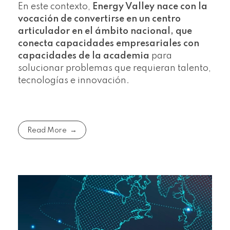
En este contexto,
Energy Valley nace con la
vocación de convertirse en un centro
articulador en el ámbito nacional, que
conecta capacidades empresariales con
capacidades de la academia
para
solucionar problemas que requieran talento,
tecnologías e innovación.
Read More